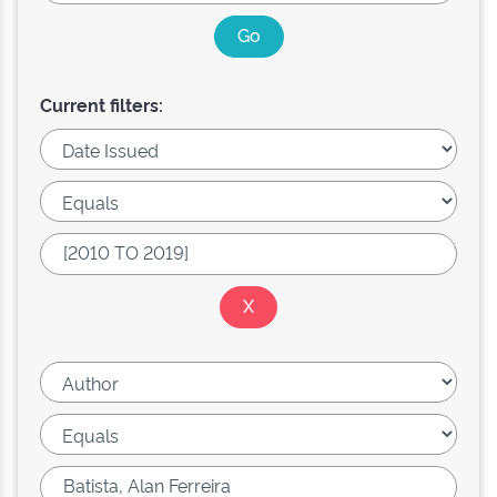
Current filters: