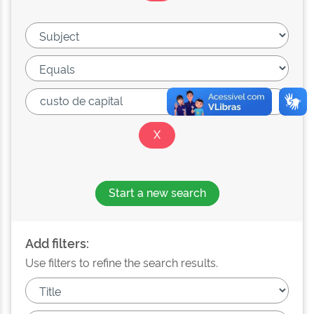
Start a new search
Add filters:
Use filters to refine the search results.