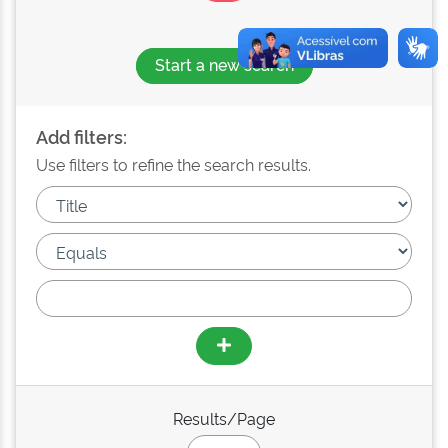
Start a new search
Add filters:
Use filters to refine the search results.
Results/Page