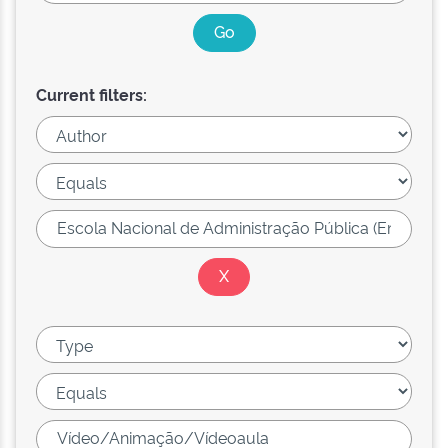
Current filters: