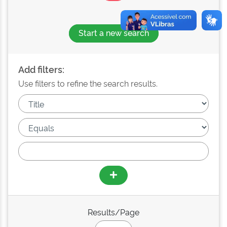
Start a new search
Add filters:
Use filters to refine the search results.
Results/Page