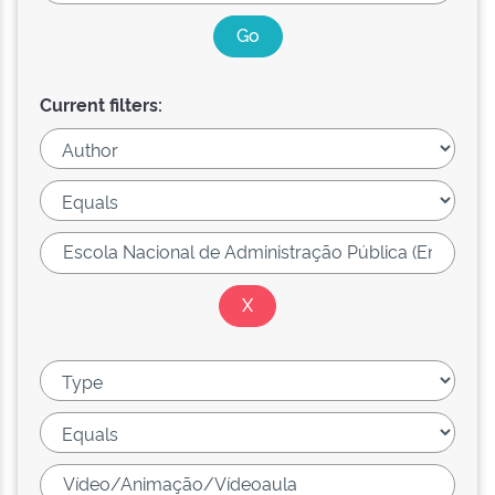
Current filters: