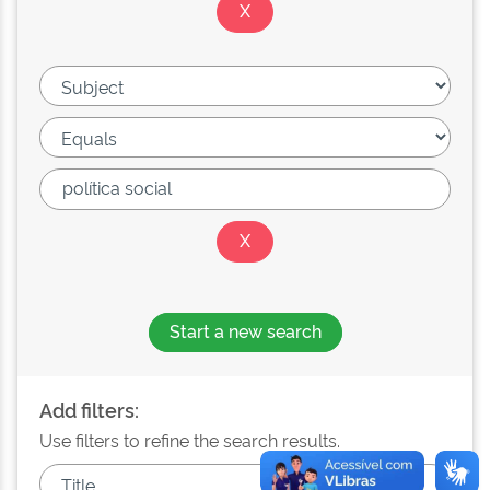
Start a new search
Add filters:
Use filters to refine the search results.