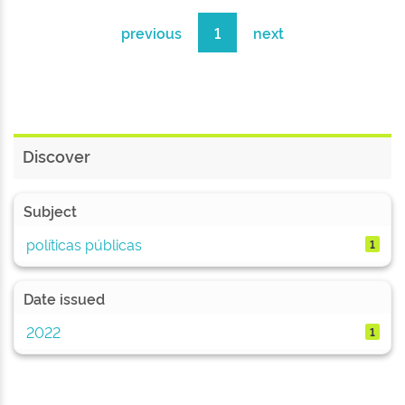
previous
1
next
Discover
Subject
políticas públicas
1
Date issued
2022
1