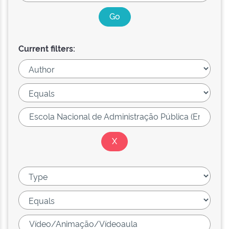
Current filters: