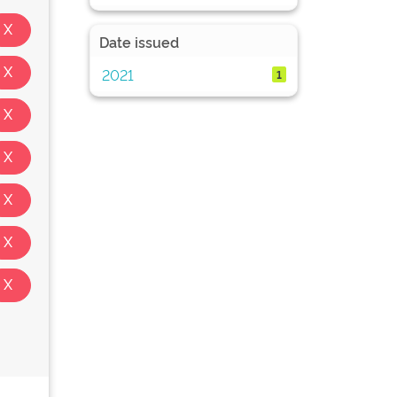
Date issued
2021
1