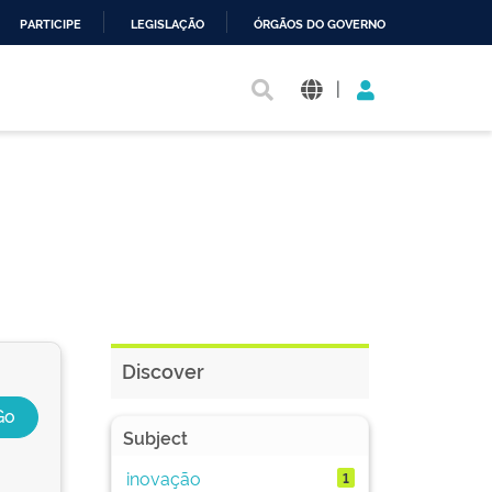
PARTICIPE
LEGISLAÇÃO
ÓRGÃOS DO GOVERNO
|
Discover
Subject
inovação
1