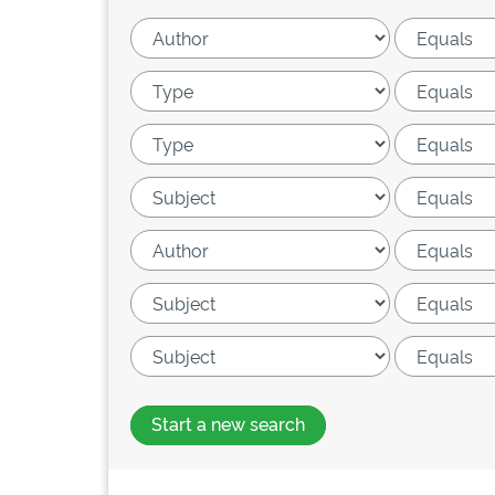
Start a new search