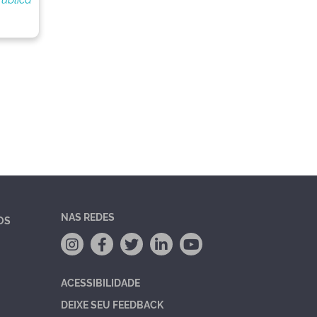
NAS REDES
OS
ACESSIBILIDADE
DEIXE SEU FEEDBACK