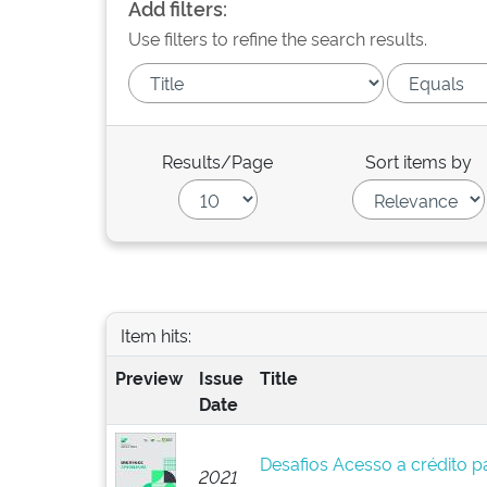
Add filters:
Use filters to refine the search results.
Results/Page
Sort items by
Item hits:
Preview
Issue
Title
Date
Desafios Acesso a crédito 
2021