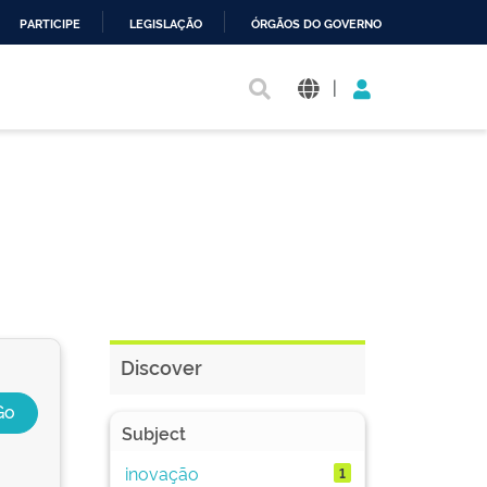
PARTICIPE
LEGISLAÇÃO
ÓRGÃOS DO GOVERNO
|
Discover
Subject
inovação
1