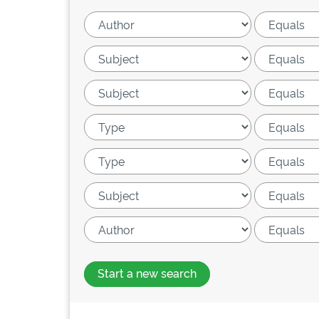
Start a new search