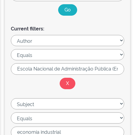
Current filters: