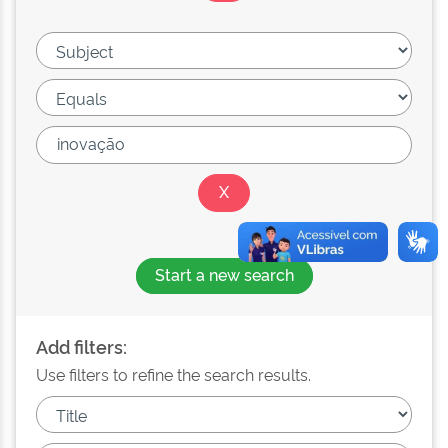
Start a new search
Add filters:
Use filters to refine the search results.