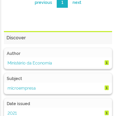
previous
1
next
Discover
Author
Ministério da Economia
1
Subject
microempresa
1
Date issued
2021
1