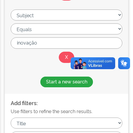
Start a new search
Add filters:
Use filters to refine the search results.