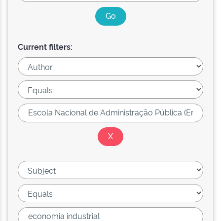
Current filters: