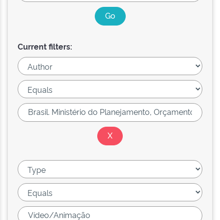
Current filters: