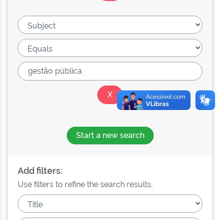
Start a new search
Add filters:
Use filters to refine the search results.