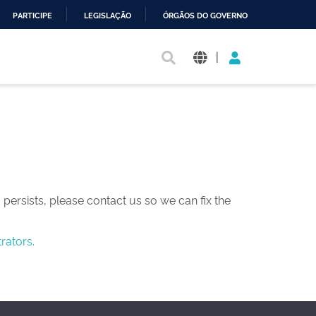
PARTICIPE
LEGISLAÇÃO
ÓRGÃOS DO GOVERNO
|
persists, please contact us so we can fix the
rators.