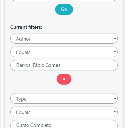
Current filters: