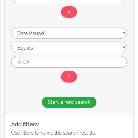
Start a new search
Add filters:
Use filters to refine the search results.