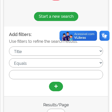
Start a new search
Add filters:
Use filters to refine the search results.
Results/Page