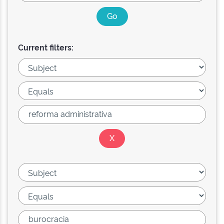
Current filters: