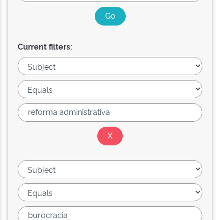
Current filters: