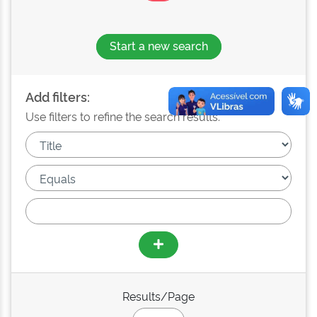
Start a new search
Add filters:
Use filters to refine the search results.
Results/Page