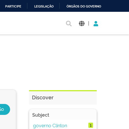
PARTICIPE
LEGISLAÇÃO
ÓRGÃOS DO GOVERNO
|
Discover
Subject
governo Clinton
1