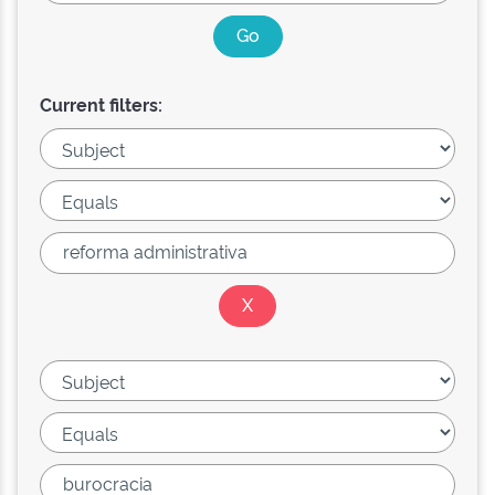
Current filters: