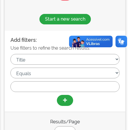
Start a new search
Add filters:
Use filters to refine the search results.
Results/Page