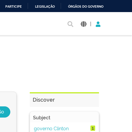
PARTICIPE
LEGISLAÇÃO
ÓRGÃOS DO GOVERNO
|
Discover
Subject
governo Clinton
1