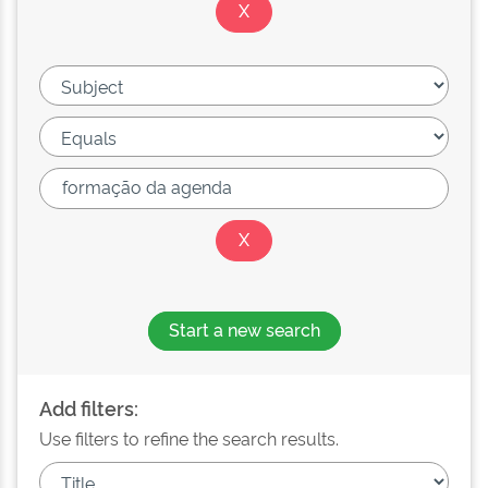
Start a new search
Add filters:
Use filters to refine the search results.