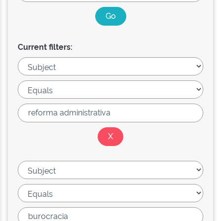
Current filters: