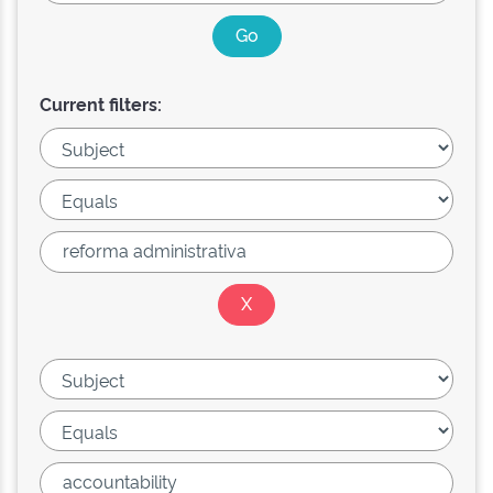
Current filters: