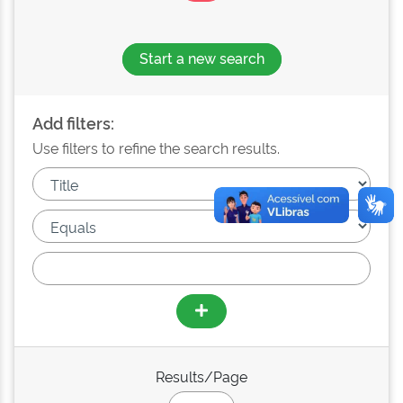
Start a new search
Add filters:
Use filters to refine the search results.
Results/Page