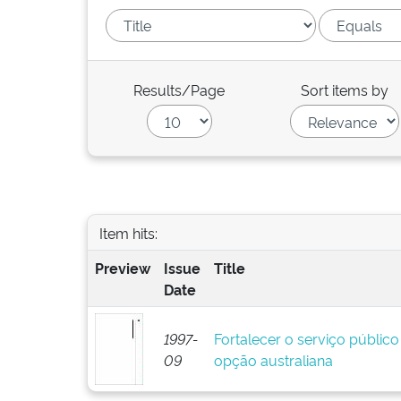
Results/Page
Sort items by
Item hits:
Preview
Issue
Title
Date
1997-
Fortalecer o serviço público 
09
opção australiana