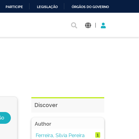
PARTICIPE
LEGISLAÇÃO
ÓRGÃOS DO GOVERNO
|
Discover
Author
Ferreira, Silvia Pereira
1