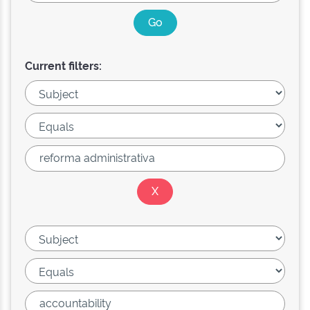
Current filters: