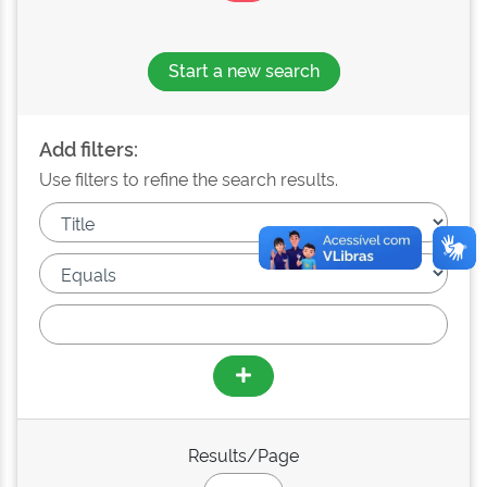
Start a new search
Add filters:
Use filters to refine the search results.
Results/Page