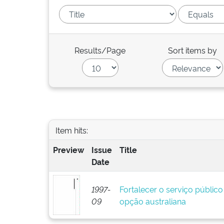
Results/Page
Sort items by
Item hits:
Preview
Issue
Title
Date
1997-
Fortalecer o serviço público 
09
opção australiana