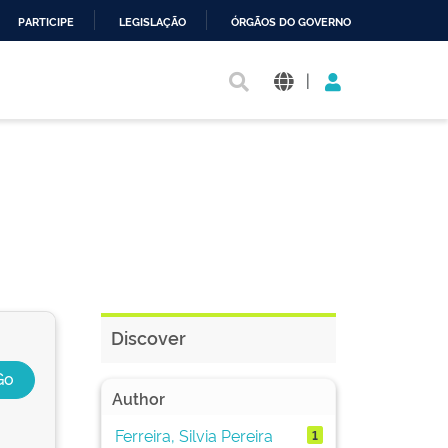
PARTICIPE
LEGISLAÇÃO
ÓRGÃOS DO GOVERNO
|
Discover
Author
Ferreira, Silvia Pereira
1