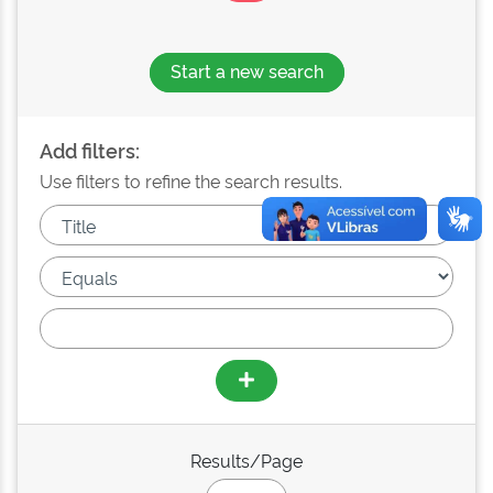
Start a new search
Add filters:
Use filters to refine the search results.
Results/Page