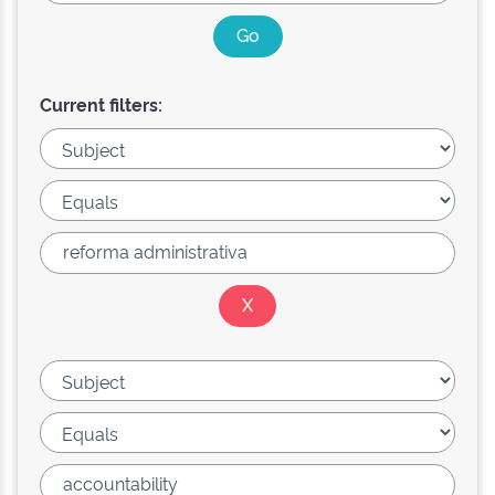
Current filters: