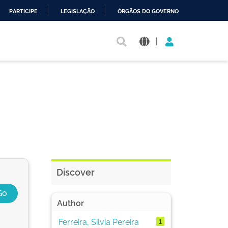
PARTICIPE
LEGISLAÇÃO
ÓRGÃOS DO GOVERNO
|
Discover
Author
Ferreira, Silvia Pereira
1