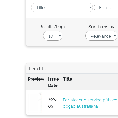
Results/Page
Sort items by
Item hits:
Preview
Issue
Title
Date
1997-
Fortalecer o serviço público 
09
opção australiana