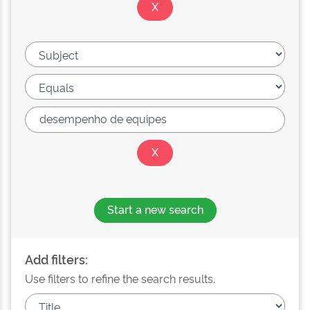
Start a new search
Add filters:
Use filters to refine the search results.