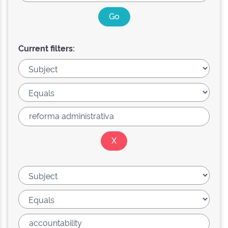
Current filters: