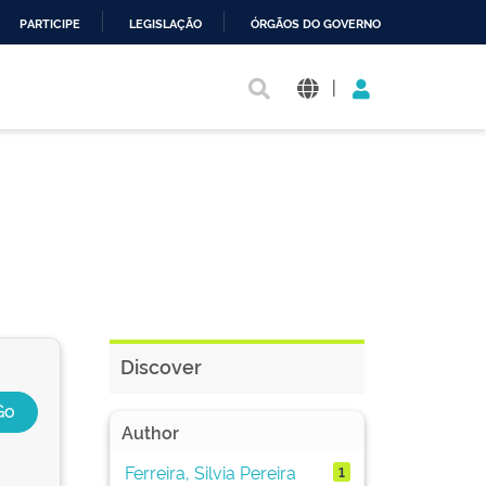
PARTICIPE
LEGISLAÇÃO
ÓRGÃOS DO GOVERNO
|
Discover
Author
Ferreira, Silvia Pereira
1