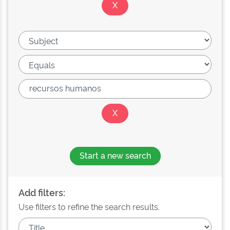
Start a new search
Add filters:
Use filters to refine the search results.