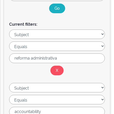
Current filters: