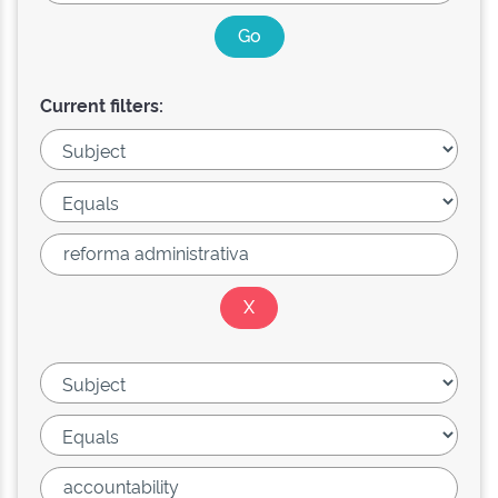
Current filters: