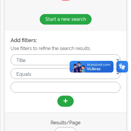
Start a new search
Add filters:
Use filters to refine the search results.
Results/Page