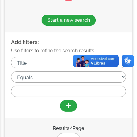
Start a new search
Add filters:
Use filters to refine the search results.
Results/Page