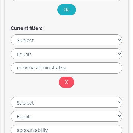
Current filters: