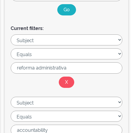
Current filters: