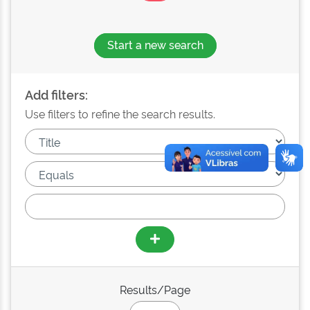
Start a new search
Add filters:
Use filters to refine the search results.
Results/Page