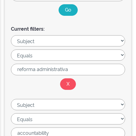
Current filters: