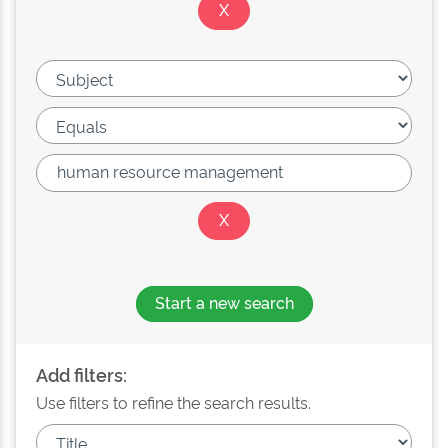
Start a new search
Add filters:
Use filters to refine the search results.