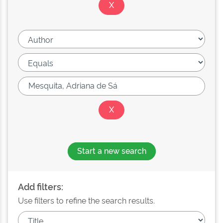
Start a new search
Add filters:
Use filters to refine the search results.