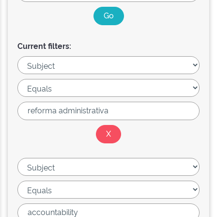
Current filters: