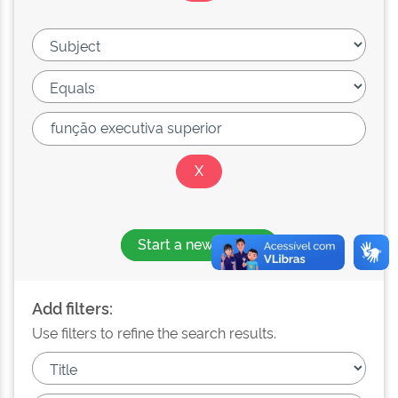
Start a new search
Add filters:
Use filters to refine the search results.