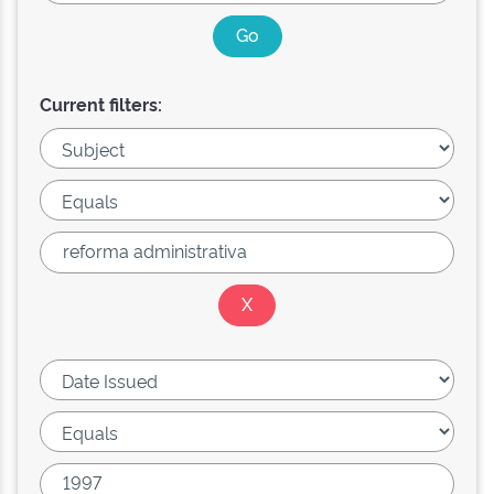
Current filters: