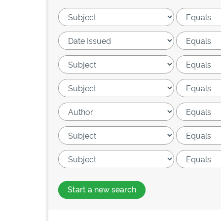
Start a new search