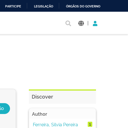
PARTICIPE
LEGISLAÇÃO
ÓRGÃOS DO GOVERNO
|
Discover
Author
Ferreira, Silvia Pereira
1