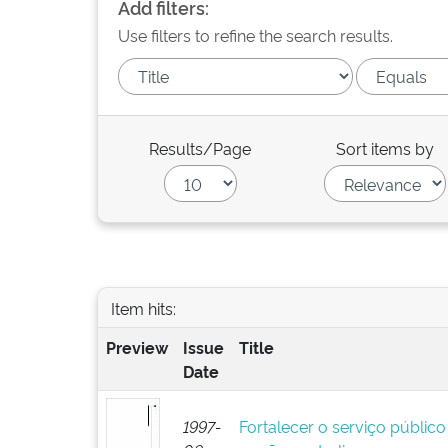
Add filters:
Use filters to refine the search results.
Results/Page
Sort items by
Item hits:
Preview
Issue
Title
Date
1997-
Fortalecer o serviço público 