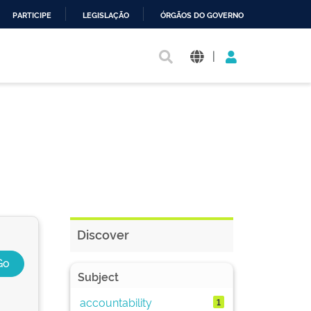
PARTICIPE
LEGISLAÇÃO
ÓRGÃOS DO GOVERNO
|
Discover
Subject
accountability
1