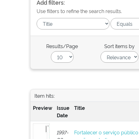
Add filters:
Use filters to refine the search results.
Results/Page
Sort items by
Item hits:
Preview
Issue
Title
Date
1997-
Fortalecer o serviço público 