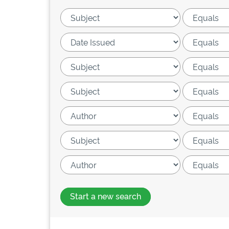
Start a new search