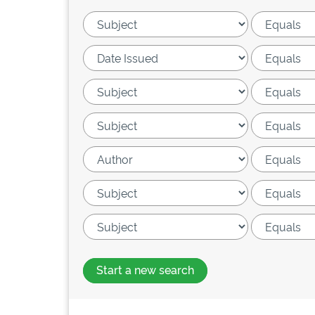
Start a new search