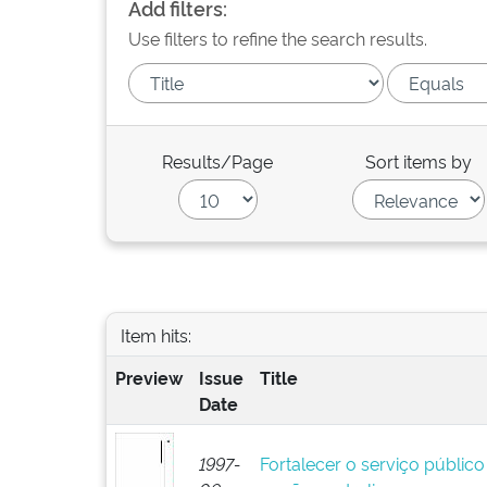
Add filters:
Use filters to refine the search results.
Results/Page
Sort items by
Item hits:
Preview
Issue
Title
Date
1997-
Fortalecer o serviço público 