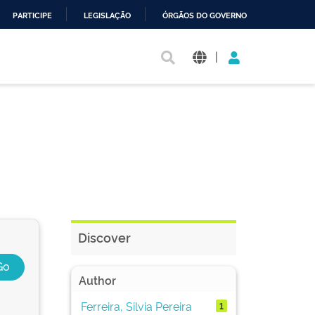
PARTICIPE
LEGISLAÇÃO
ÓRGÃOS DO GOVERNO
|
Discover
Author
Ferreira, Silvia Pereira
1