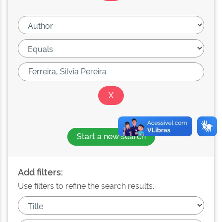
Start a new search
Add filters:
Use filters to refine the search results.