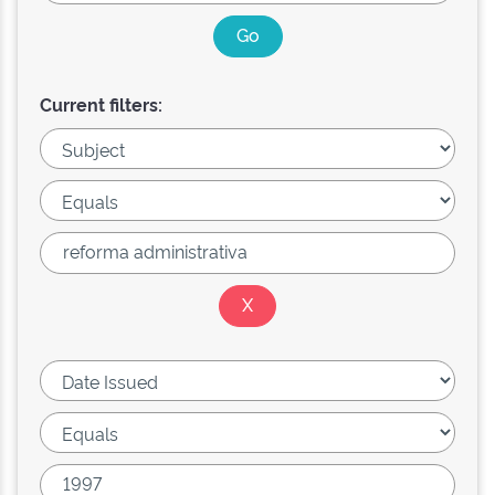
Current filters: