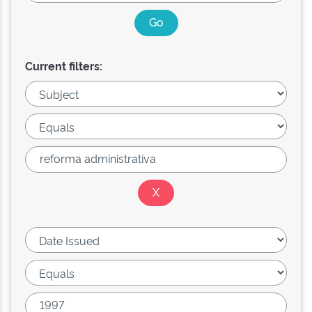
Current filters: