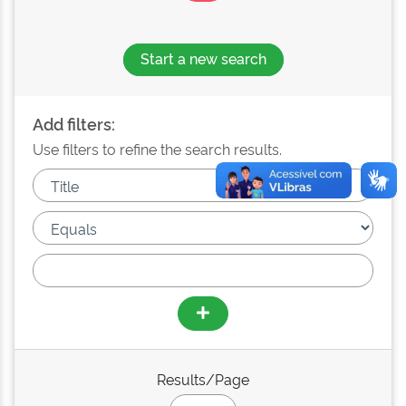
Start a new search
Add filters:
Use filters to refine the search results.
Results/Page