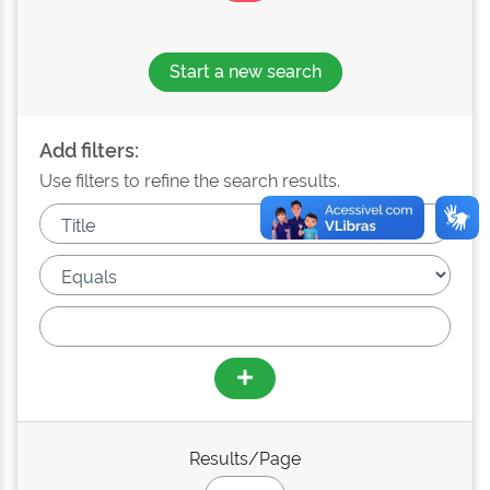
Start a new search
Add filters:
Use filters to refine the search results.
Results/Page