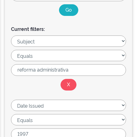
Current filters: