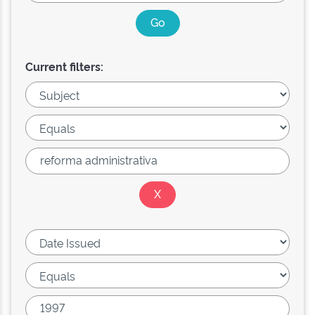
Current filters: