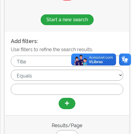
Start a new search
Add filters:
Use filters to refine the search results.
Results/Page