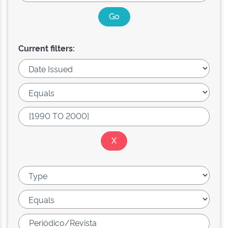
Current filters: