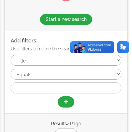
Start a new search
Add filters:
Use filters to refine the search results.
Results/Page