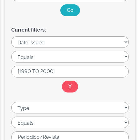
Current filters: