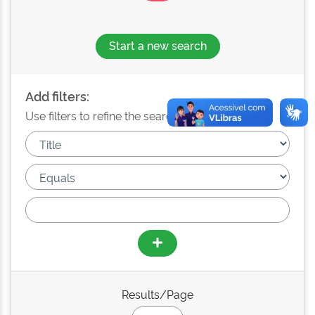
Start a new search
Add filters:
Use filters to refine the search results.
Results/Page