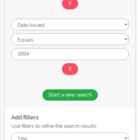
Start a new search
Add filters:
Use filters to refine the search results.