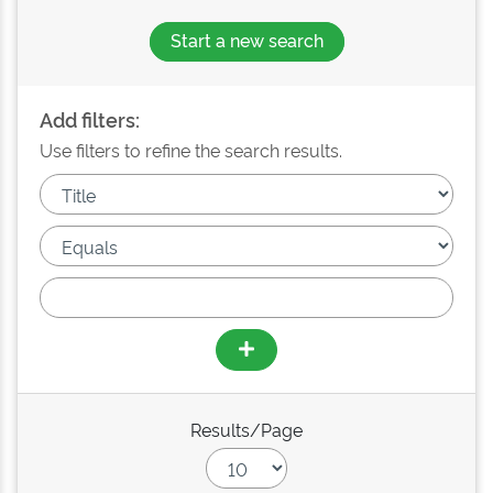
Start a new search
Add filters:
Use filters to refine the search results.
Results/Page