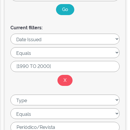
Current filters: