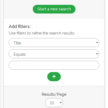
Start a new search
Add filters:
Use filters to refine the search results.
Results/Page