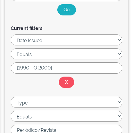
Current filters: