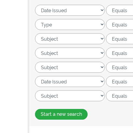
Start a new search