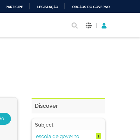
PARTICIPE
LEGISLAÇÃO
ÓRGÃOS DO GOVERNO
|
Discover
Subject
escola de governo
1