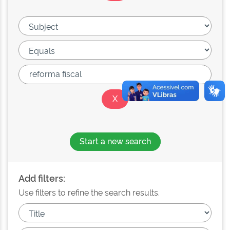
Start a new search
Add filters:
Use filters to refine the search results.