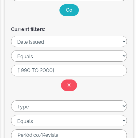
Current filters: