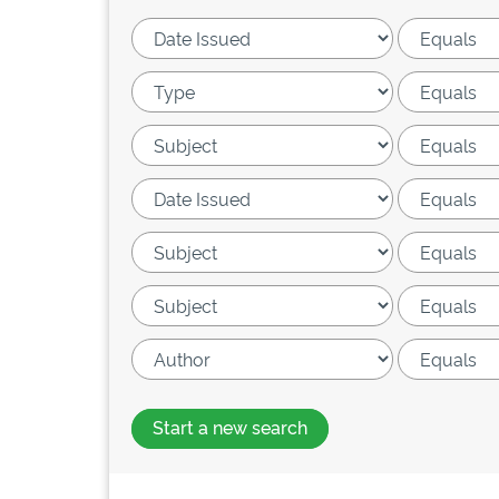
Start a new search