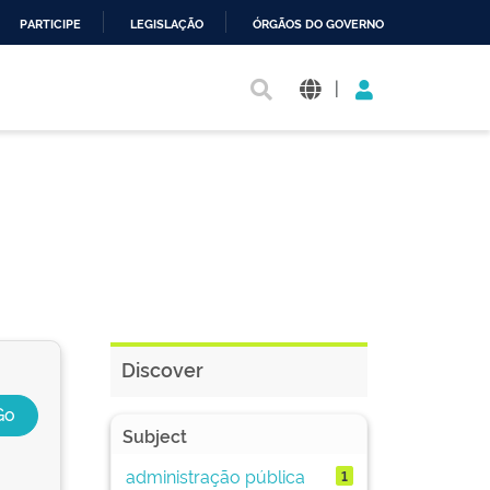
PARTICIPE
LEGISLAÇÃO
ÓRGÃOS DO GOVERNO
|
Discover
Subject
administração pública
1